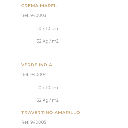
CREMA MARFIL
Ref. 940003
10 x 10 cm
32 Kg / m2
VERDE INDIA
Ref. 940004
10 x 10 cm
32 Kg / m2
TRAVERTINO AMARILLO
Ref. 940005