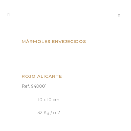
MÁRMOLES ENVEJECIDOS
ROJO ALICANTE
Ref. 940001
10 x 10 cm
32 Kg / m2