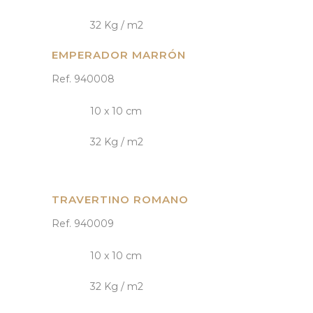
32 Kg / m2
EMPERADOR MARRÓN
Ref. 940008
10 x 10 cm
32 Kg / m2
TRAVERTINO ROMANO
Ref. 940009
10 x 10 cm
32 Kg / m2