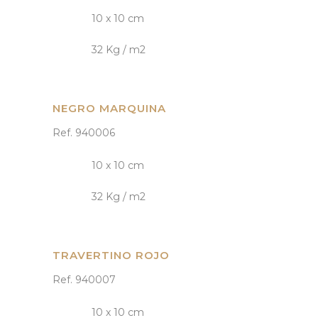
10 x 10 cm
32 Kg / m2
NEGRO MARQUINA
Ref. 940006
10 x 10 cm
32 Kg / m2
TRAVERTINO ROJO
Ref. 940007
10 x 10 cm