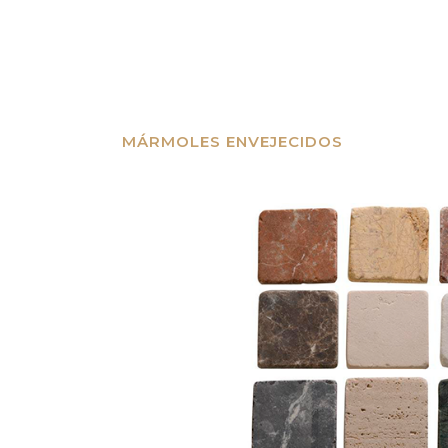
MÁRMOLES ENVEJECIDOS