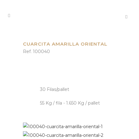
CUARCITA AMARILLA ORIENTAL
Ref. 100040
30 Filas/pallet
55 Kg / fila - 1.650 Kg / pallet