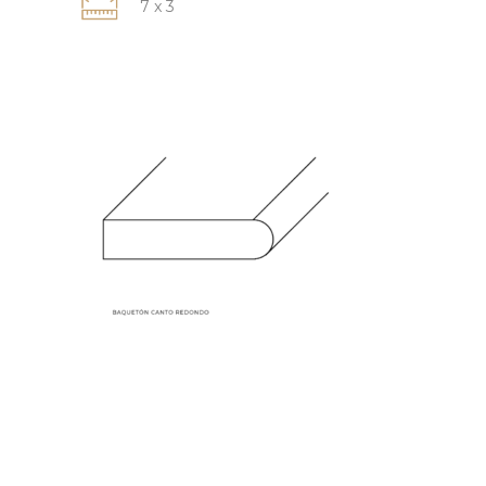
7 x 3