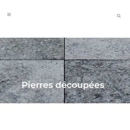
Pierres découpées