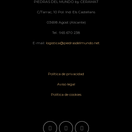
PIEDRAS DEL MUNDO by CERAMAT
C/Tarrac, 10 Pol. Ind. Els Castellans
03698 Agost (Alicante)
Tel.: 965 670 238
E-mail:
logistica@piedrasdelmundo.net
Política de privacidad
Aviso legal
Política de cookies