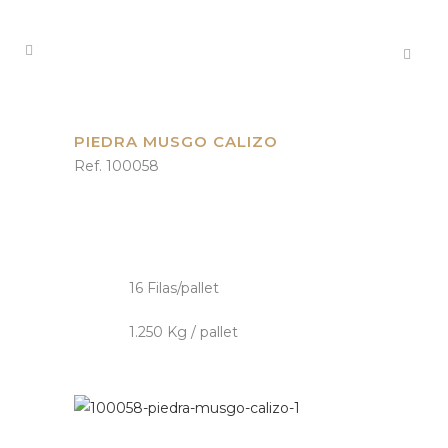
PIEDRA MUSGO CALIZO
Ref. 100058
16 Filas/pallet
1.250 Kg / pallet