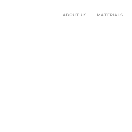
ABOUT US
MATERIALS