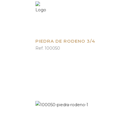
PIEDRA DE RODENO 3/4
Ref. 100050