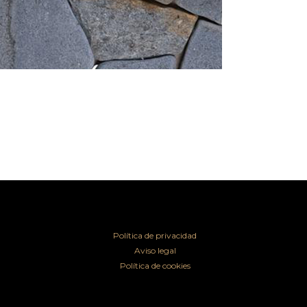
Política de privacidad
Aviso legal
Política de cookies