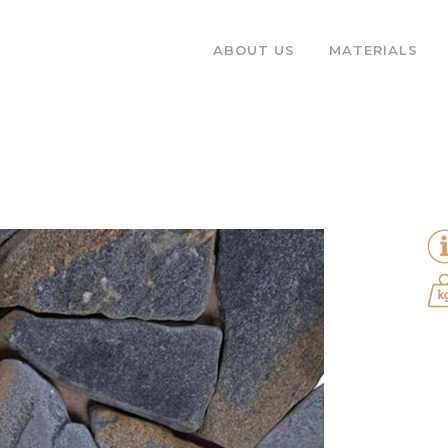
ABOUT US
MATERIALS