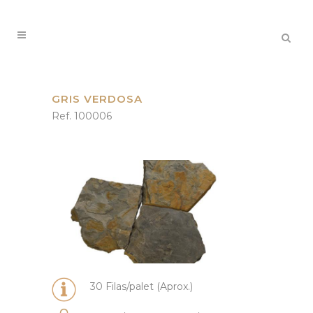
GRIS VERDOSA
Ref. 100006
30 Filas/palet (Aprox.)