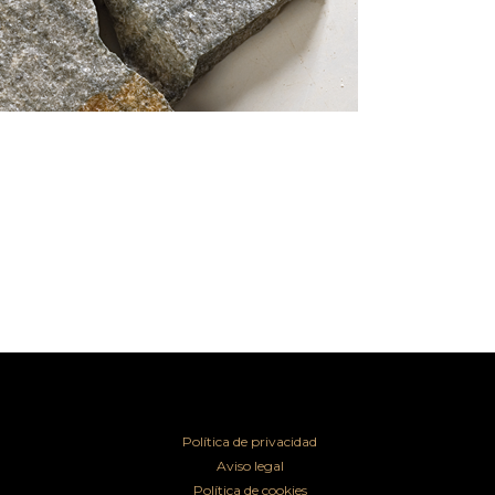
Política de privacidad
Aviso legal
Política de cookies