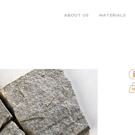
ABOUT US
MATERIALS