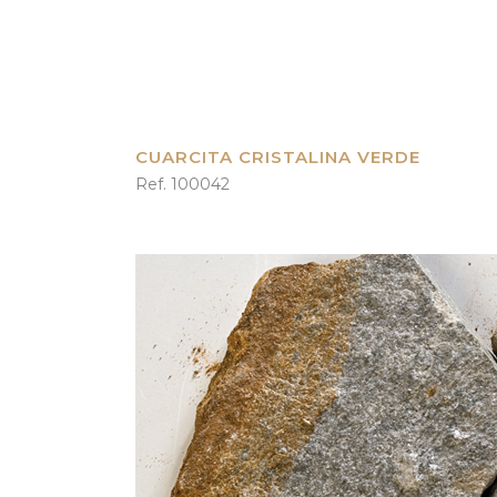
CUARCITA CRISTALINA VERDE
Ref. 100042