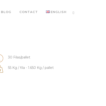
BLOG
CONTACT
ENGLISH
30 Filas/pallet
55 Kg / fila - 1.650 Kg / pallet