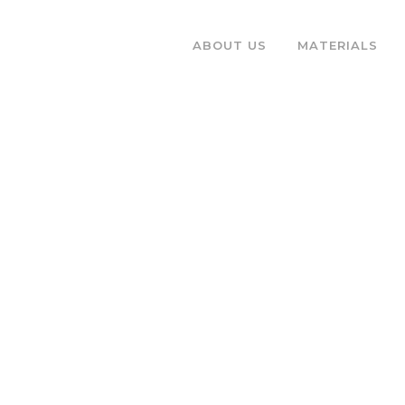
ABOUT US
MATERIALS