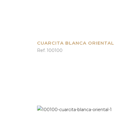
CUARCITA BLANCA ORIENTAL
Ref. 100100