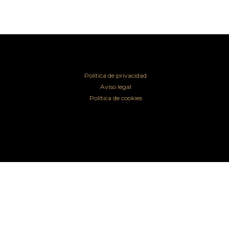
Política de privacidad
Aviso legal
Política de cookies