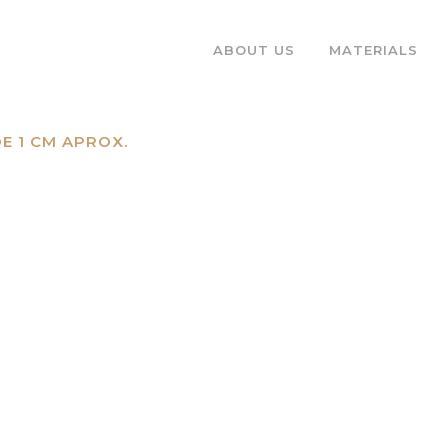
ABOUT US
MATERIALS
E 1 CM APROX.