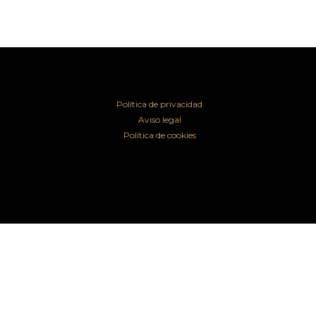
Política de privacidad
Aviso legal
Política de cookies