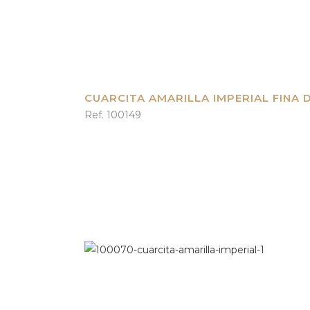
CUARCITA AMARILLA IMPERIAL FINA D
Ref. 100149