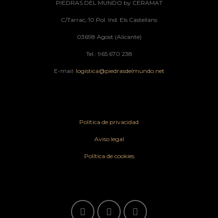
PIEDRAS DEL MUNDO by CERAMAT
C/Tarrac, 10 Pol. Ind. Els Castellans
03698 Agost (Alicante)
Tel.: 965 670 238
E-mail:
logistica@piedrasdelmundo.net
Política de privacidad
Aviso legal
Política de cookies