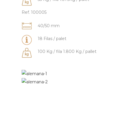
Ref. 100005
40/50 mm
18 Filas / palet
100 Kg / fila 1.800 Kg / pallet